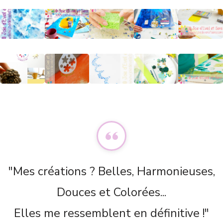
"Mes créations ? Belles, Harmonieuses,
Douces et Colorées...
Elles me ressemblent en définitive !"