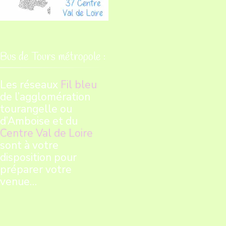
Bus de Tours métropole :
Les réseaux
Fil bleu
de l’agglomération
tourangelle ou
d’Amboise et du
Centre Val de Loire
sont à votre
disposition pour
préparer votre
venue…