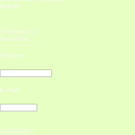
libéral)
S’inscrire à la
Newsletter
Prénom
E-mail
12+2025=?