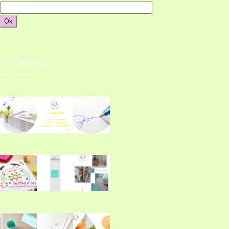
En Photos