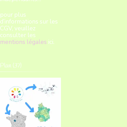
pour plus
d’informations sur les
CGV, veuillez
consulter les
mentions légales
ici.
Plan (37)