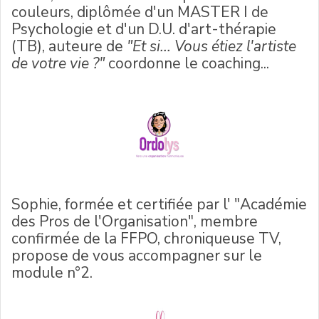
couleurs, diplômée d'un MASTER I de
Psychologie et d'un D.U. d'art-thérapie
(TB), auteure de
"Et si... Vous étiez l'artiste
de votre vie ?"
coordonne le coaching...
Sophie, formée et certifiée par l' "Académie
des Pros de l'Organisation", membre
confirmée de la FFPO, chroniqueuse TV,
propose de vous accompagner sur le
module n°2.