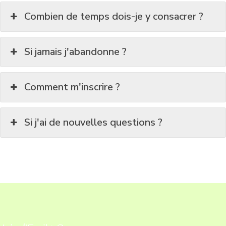
Combien de temps dois-je y consacrer ?
Si jamais j'abandonne ?
Comment m'inscrire ?
Si j'ai de nouvelles questions ?