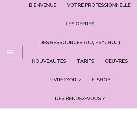
BIENVENUE
VOTRE PROFESSIONNELLE
LES OFFRES
DES RESSOURCES (DU, PSYCHO…)
NOUVEAUTÉS
TARIFS
OEUVRES
LIVRE D’OR
E-SHOP
DES RENDEZ-VOUS ?