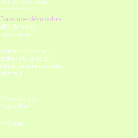
Joie d’Eveil & Sens
Dans une déco sobre
,
afin de vous
ressourcer…
Consultations en
Indre-et-Loire (à
domicile ou en cabinet
libéral)
S’inscrire à la
Newsletter
Prénom