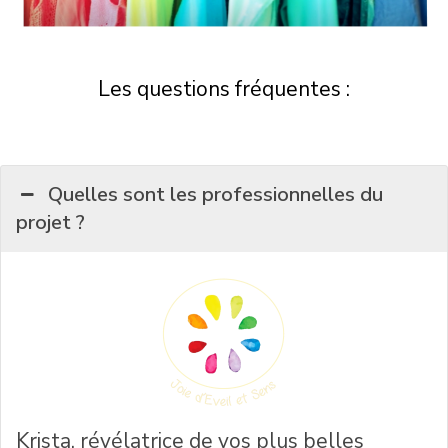
Les questions fréquentes :
Quelles sont les professionnelles du
projet ?
Krista, révélatrice de vos plus belles