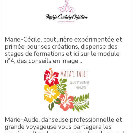
Marie-Cécile, couturière expérimentée et
primée pour ses créations, dispense des
stages de formations et ici sur le module
n°4, des conseils en image...
Marie-Aude, danseuse professionnelle et
grande voyageuse vous partagera les