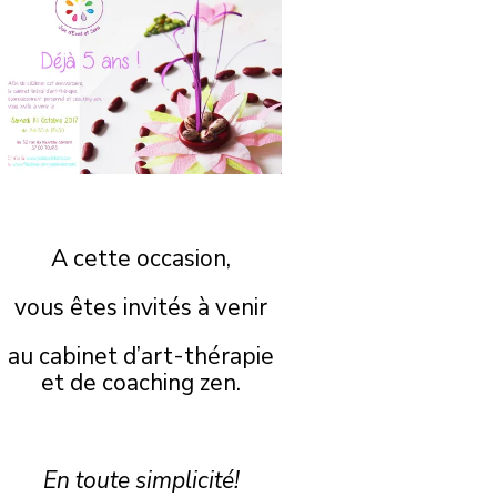
A cette occasion,
vous êtes invités à venir
au cabinet d’art-thérapie
et de coaching zen.
En toute simplicité!