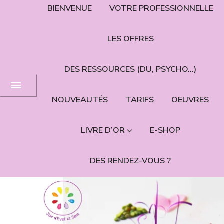
BIENVENUE
VOTRE PROFESSIONNELLE
LES OFFRES
DES RESSOURCES (DU, PSYCHO…)
NOUVEAUTÉS
TARIFS
OEUVRES
LIVRE D’OR
E-SHOP
DES RENDEZ-VOUS ?