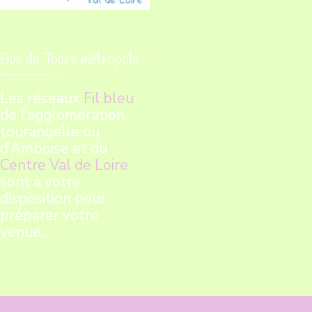
Bus de Tours métropole :
Les réseaux
Fil bleu
de l’agglomération
tourangelle ou
d’Amboise et du
Centre Val de Loire
sont à votre
disposition pour
préparer votre
venue…