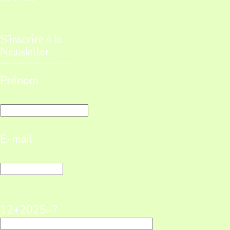
S’inscrire à la
Newsletter
Prénom
E-mail
12+2025=?