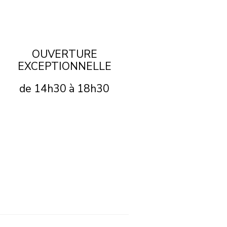
OUVERTURE
EXCEPTIONNELLE
de 14h30 à 18h30