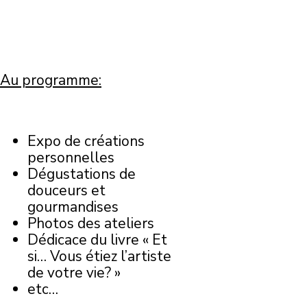
Au programme:
Expo de créations
personnelles
Dégustations de
douceurs et
gourmandises
Photos des ateliers
Dédicace du livre « Et
si… Vous étiez l’artiste
de votre vie? »
etc…