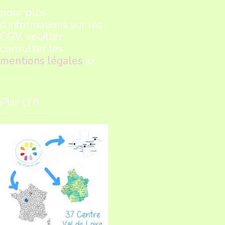
pour plus
d’informations sur les
CGV, veuillez
consulter les
mentions légales
ici.
Plan (37)