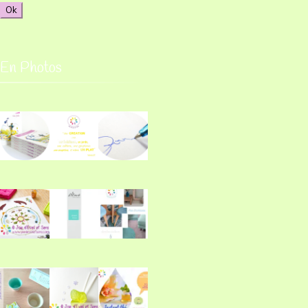
En Photos