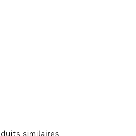
duits similaires