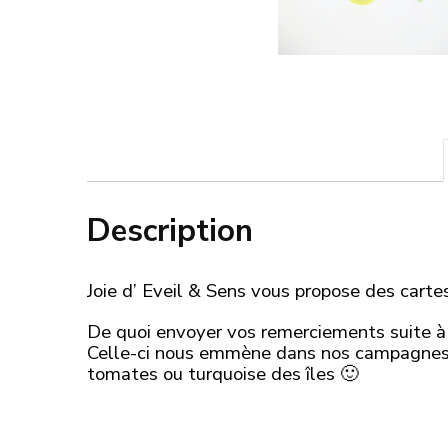
Description
Joie d’ Eveil & Sens vous propose des cartes
De quoi envoyer vos remerciements suite à
Celle-ci nous emmène dans nos campagnes où
tomates ou turquoise des îles 🙂