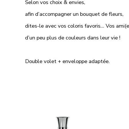
Selon vos choix & envies,
afin d’accompagner un bouquet de fleurs,
dites-le avec vos coloris favoris… Vos ami(
d’un peu plus de couleurs dans leur vie !
Double volet + enveloppe adaptée.