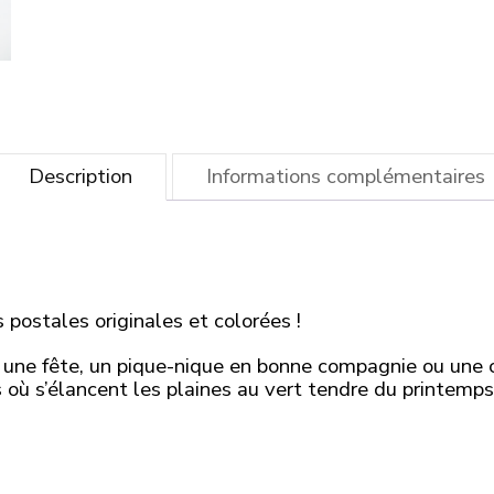
Description
Informations complémentaires
 postales originales et colorées !
 une fête, un pique-nique en bonne compagnie ou une 
 s’élancent les plaines au vert tendre du printemps… 