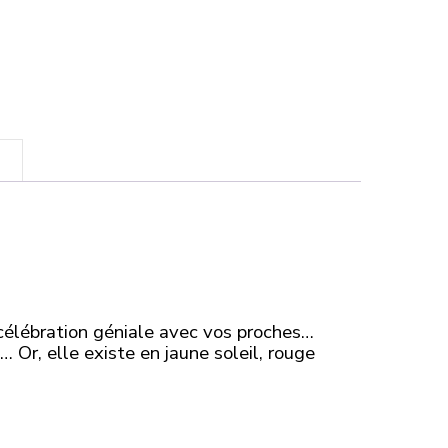
célébration géniale avec vos proches…
Or, elle existe en jaune soleil, rouge