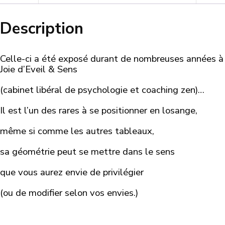
Description
Celle-ci a été exposé durant de nombreuses années à
Joie d’Eveil & Sens
(cabinet libéral de psychologie et coaching zen)…
Il est l’un des rares à se positionner en losange,
même si comme les autres tableaux,
sa géométrie peut se mettre dans le sens
que vous aurez envie de privilégier
(ou de modifier selon vos envies.)