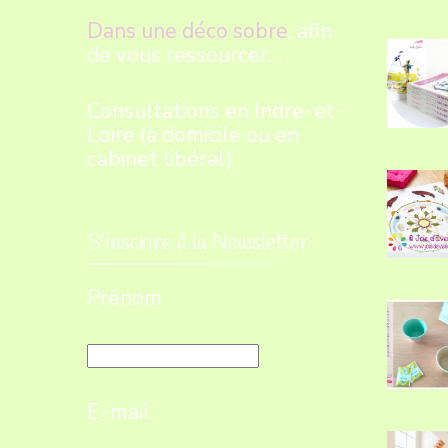
Dans une déco sobre
, afin
de vous ressourcer…
Consultations en Indre-et-
Loire (à domicile ou en
cabinet libéral)
S’inscrire à la Newsletter
Prénom
E-mail