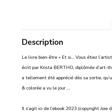
Description
Le livre bien-être « Et si… Vous étiez l’artis
écrit par Krista BERTHO, diplômée d’art-t
a tellement été apprécié dès sa sortie, qu’u
& colorée a vu le jour …
Il s’agit ici de l’ebook 2023 (copyright Joie 