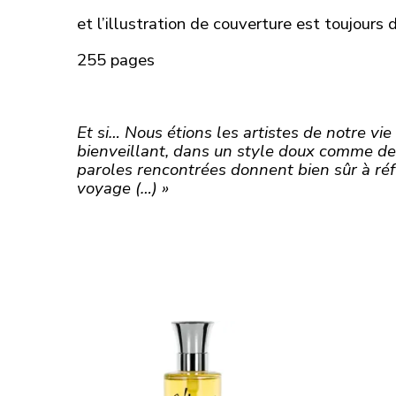
et l’illustration de couverture est toujou
255 pages
Et si… Nous étions les artistes de notre vie 
bienveillant, dans un style doux comme de 
paroles rencontrées donnent bien sûr à réfl
voyage (…) »