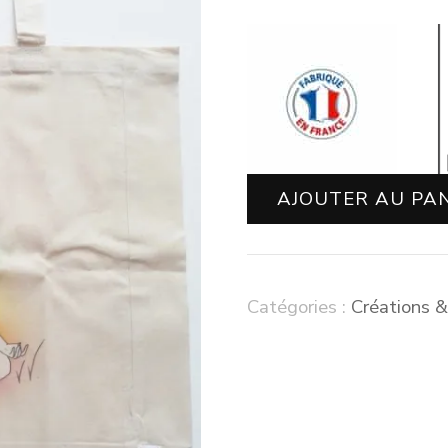
AJOUTER AU PA
Catégories :
Créations 