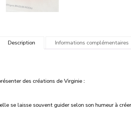
Description
Informations complémentaires
résenter des créations de Virginie :
 elle se laisse souvent guider selon son humeur à créer 