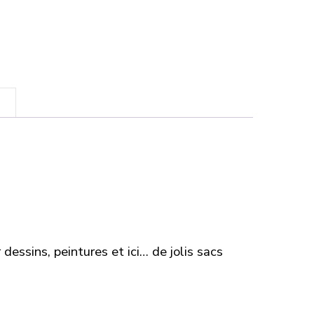
dessins, peintures et ici… de jolis sacs