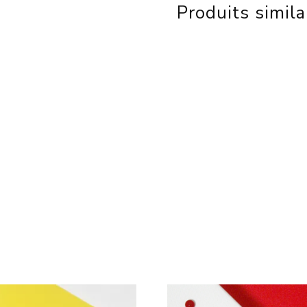
Produits simila