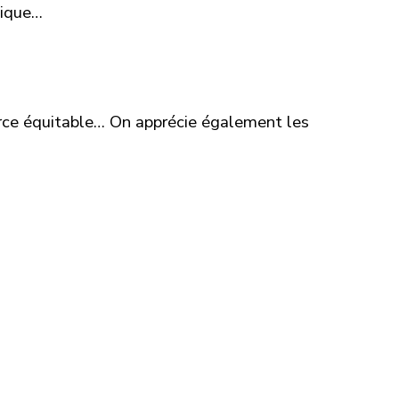
sique…
ce équitable… On apprécie également les