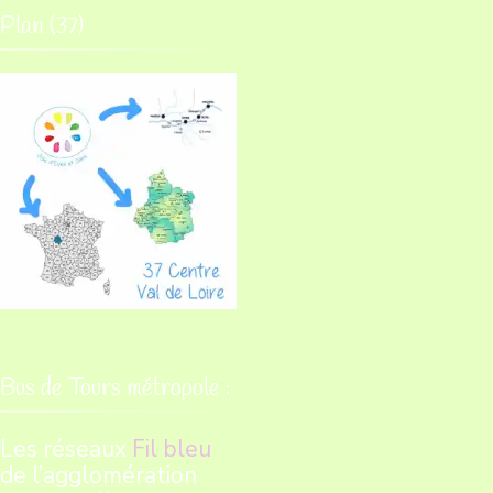
Plan (37)
Bus de Tours métropole :
Les réseaux
Fil bleu
de l’agglomération