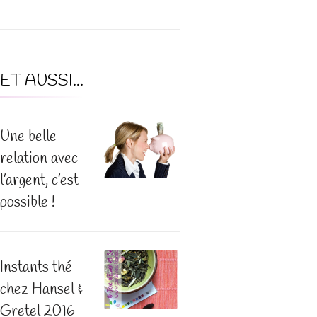
ET AUSSI...
Une belle
relation avec
l’argent, c’est
possible !
Instants thé
chez Hansel &
Gretel 2016