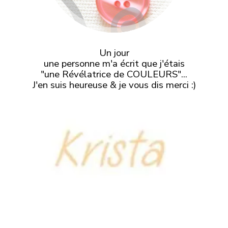
Un jour
une personne m'a écrit que j'étais
"une Révélatrice de COULEURS"...
J'en suis heureuse & je vous dis merci :)