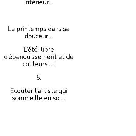
intérieur…
Le printemps dans sa
douceur…
L’été libre
d’épanouissement et de
couleurs …!
&
Ecouter l’artiste qui
sommeille en soi…