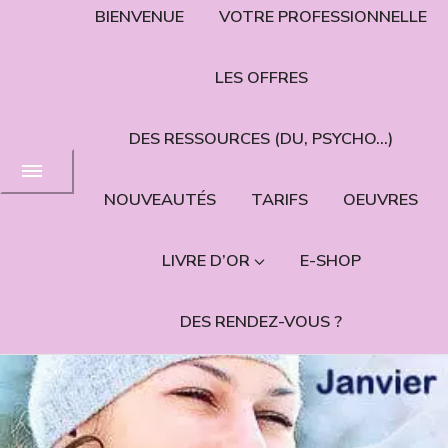
BIENVENUE
VOTRE PROFESSIONNELLE
LES OFFRES
DES RESSOURCES (DU, PSYCHO…)
NOUVEAUTÉS
TARIFS
OEUVRES
LIVRE D’OR
E-SHOP
DES RENDEZ-VOUS ?