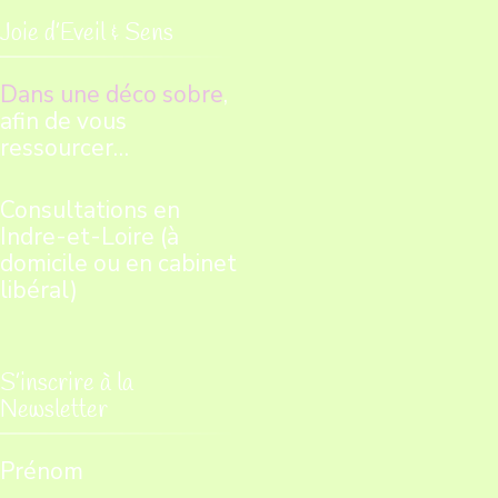
Joie d’Eveil & Sens
Dans une déco sobre
,
afin de vous
ressourcer…
Consultations en
Indre-et-Loire (à
domicile ou en cabinet
libéral)
S’inscrire à la
Newsletter
Prénom