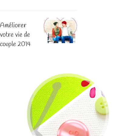
Améliorer
votre vie de
couple 2014