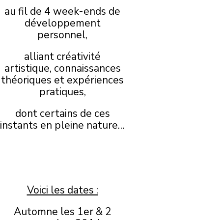
au fil de 4 week-ends de
développement
personnel,
alliant créativité
artistique, connaissances
théoriques et expériences
pratiques,
dont certains de ces
instants en pleine nature…
Voici les dates :
Automne les 1er & 2