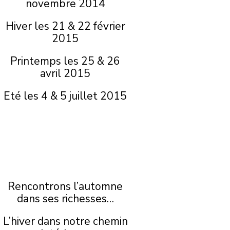
novembre 2014
Hiver les 21 & 22 février
2015
Printemps les 25 & 26
avril 2015
Eté les 4 & 5 juillet 2015
Rencontrons l’automne
dans ses richesses…
L’hiver dans notre chemin