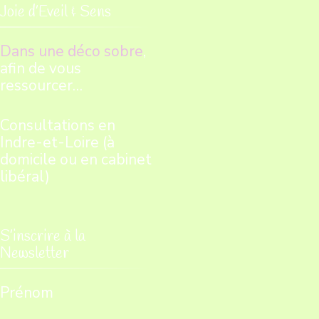
Joie d’Eveil & Sens
Dans une déco sobre
,
afin de vous
ressourcer…
Consultations en
Indre-et-Loire (à
domicile ou en cabinet
libéral)
S’inscrire à la
Newsletter
Prénom