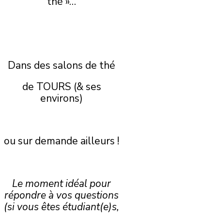
thé »…
Dans des salons de thé
de TOURS (& ses
environs)
ou sur demande ailleurs !
Le moment idéal pour
répondre à vos questions
(si vous êtes étudiant(e)s,