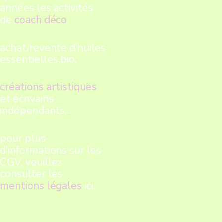
années les activités
de
coach déco
achat/revente d’huiles
essentielles bio,
créations artistiques
et écrivains
indépendants…
pour plus
d’informations sur les
CGV, veuillez
consulter les
mentions légales
ici.