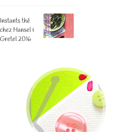
Instants thé
chez Hansel &
Gretel 2016