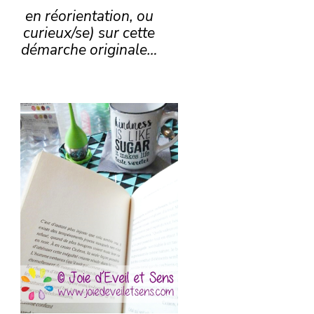
en réorientation, ou
curieux/se) sur cette
démarche originale…