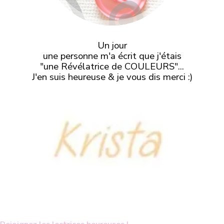
Un jour
une personne m'a écrit que j'étais
"une Révélatrice de COULEURS"...
J'en suis heureuse & je vous dis merci :)