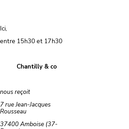
Ici,
entre 15h30 et 17h30
Chantilly & co
nous reçoit
7 rue Jean-Jacques
Rousseau
37400 Amboise (37-