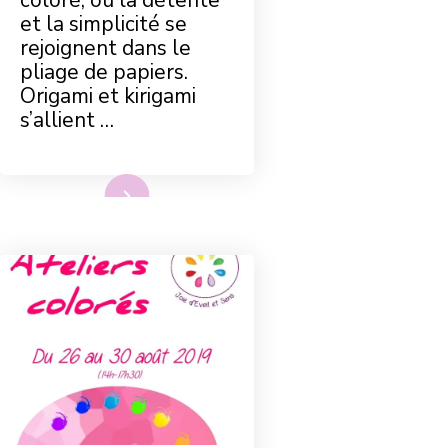
et la simplicité se
rejoignent dans le
pliage de papiers.
Origami et kirigami
s’allient …
Lire plus