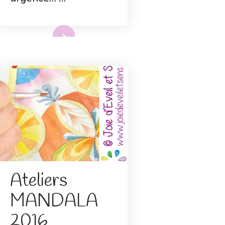
Lire plus
Ateliers
MANDALA
2016