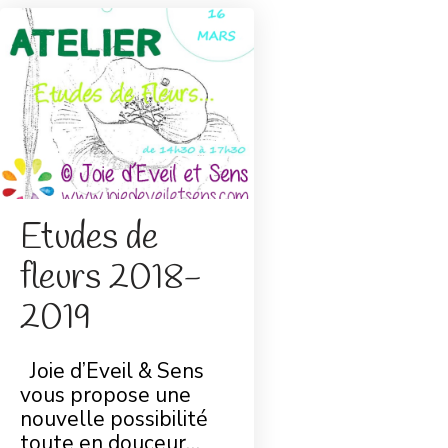
Etudes de
fleurs 2018-
2019
Joie d’Eveil & Sens
vous propose une
nouvelle possibilité
toute en douceur…