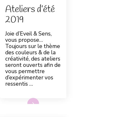
Ateliers d’été
2019
Joie d’Eveil & Sens,
vous propose…
Toujours sur le thème
des couleurs & de la
créativité, des ateliers
seront ouverts afin de
vous permettre
d’expérimenter vos
ressentis …
Lire plus