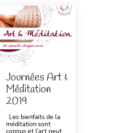
Journées Art &
Méditation
2019
Les bienfaits de la
méditation sont
connus et l’art peut