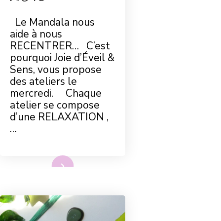
Le Mandala nous
aide à nous
RECENTRER… C’est
pourquoi Joie d’Éveil &
Sens, vous propose
des ateliers le
mercredi. Chaque
atelier se compose
d’une RELAXATION ,
…
Lire plus