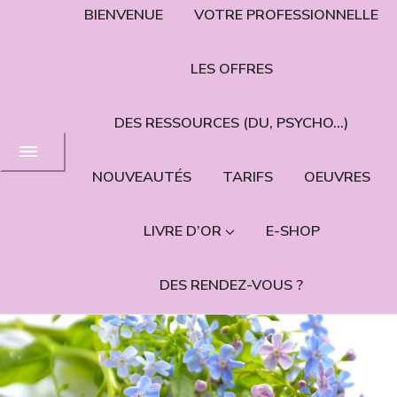
BIENVENUE
VOTRE PROFESSIONNELLE
LES OFFRES
DES RESSOURCES (DU, PSYCHO…)
NOUVEAUTÉS
TARIFS
OEUVRES
LIVRE D’OR
E-SHOP
DES RENDEZ-VOUS ?