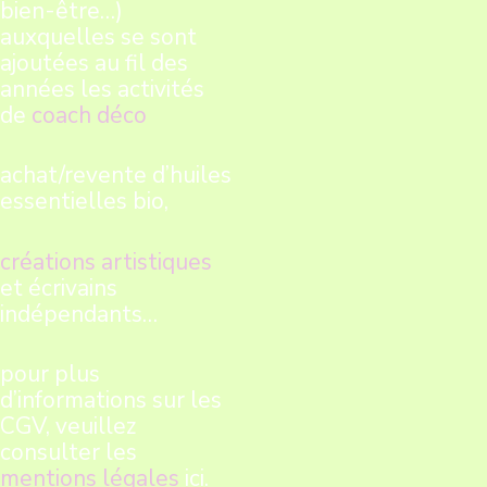
bien-être…)
auxquelles se sont
ajoutées au fil des
années les activités
de
coach déco
achat/revente d’huiles
essentielles bio,
créations artistiques
et écrivains
indépendants…
pour plus
d’informations sur les
CGV, veuillez
consulter les
mentions légales
ici.