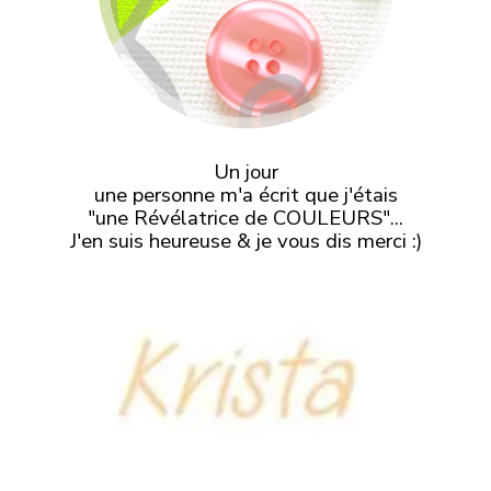
Un jour
une personne m'a écrit que j'étais
"une Révélatrice de COULEURS"...
J'en suis heureuse & je vous dis merci :)