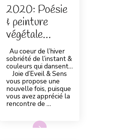
2020: Poésie
& peinture
végétale…
Au coeur de l’hiver
sobriété de l’instant &
couleurs qui dansent…
Joie d’Eveil & Sens
vous propose une
nouvelle fois, puisque
vous avez apprécié la
rencontre de …
Lire plus