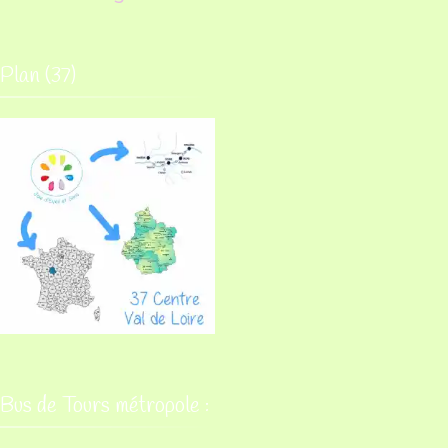
Plan (37)
Bus de Tours métropole :