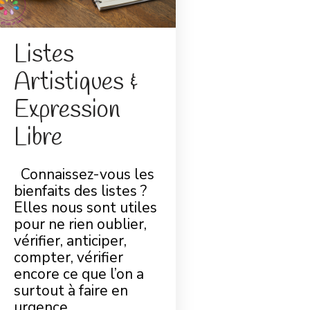
Listes
Artistiques &
Expression
Libre
Connaissez-vous les
bienfaits des listes ?
Elles nous sont utiles
pour ne rien oublier,
vérifier, anticiper,
compter, vérifier
encore ce que l’on a
surtout à faire en
urgence… …