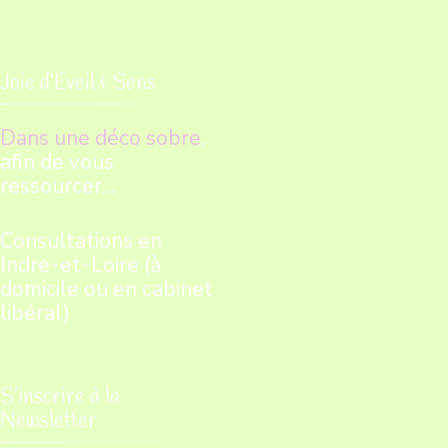
Joie d’Eveil & Sens
Dans une déco sobre
,
afin de vous
ressourcer…
Consultations en
Indre-et-Loire (à
domicile ou en cabinet
libéral)
S’inscrire à la
Newsletter