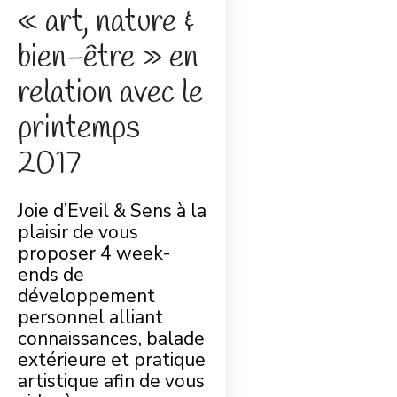
« art, nature &
bien-être » en
relation avec le
printemps
2017
Joie d’Eveil & Sens à la
plaisir de vous
proposer 4 week-
ends de
développement
personnel alliant
connaissances, balade
extérieure et pratique
artistique afin de vous